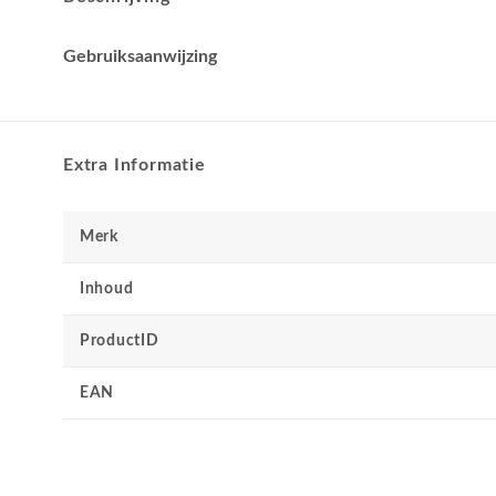
Gebruiksaanwijzing
Extra Informatie
Merk
Inhoud
ProductID
EAN