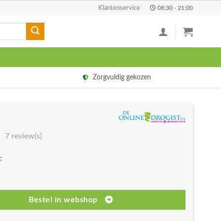
Klantenservice
08:30 - 21:00
Zorgvuldig gekozen
7 review(s)
:
Bestel in webshop