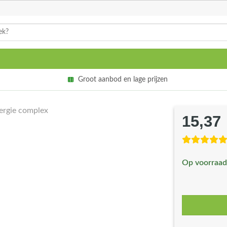
Groot aanbod en lage prijzen
ergie complex
15,37
Op voorraad