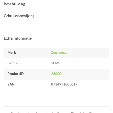
Beschrijving
Gebruiksaanwijzing
Extra Informatie
Merk
Zonnegoud
Inhoud
50ML
ProductID
28000
EAN
8714931003017