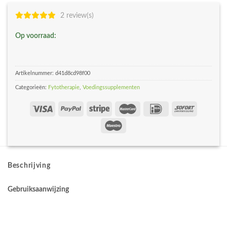
2 review(s)
Op voorraad:
Artikelnummer:
d41d8cd98f00
Categorieën:
Fytotherapie
,
Voedingssupplementen
Beschrijving
Gebruiksaanwijzing